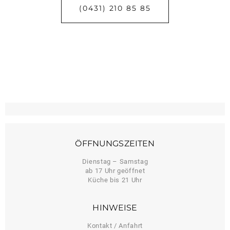
(0431) 210 85 85
ÖFFNUNGSZEITEN
Dienstag – Samstag
ab 17 Uhr geöffnet
Küche bis 21 Uhr
HINWEISE
Kontakt / Anfahrt