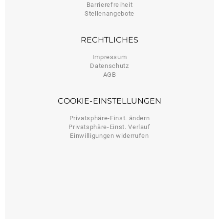
Barrierefreiheit
Stellenangebote
RECHTLICHES
Impressum
Datenschutz
AGB
COOKIE-EINSTELLUNGEN
Privatsphäre-Einst. ändern
Privatsphäre-Einst. Verlauf
Einwilligungen widerrufen