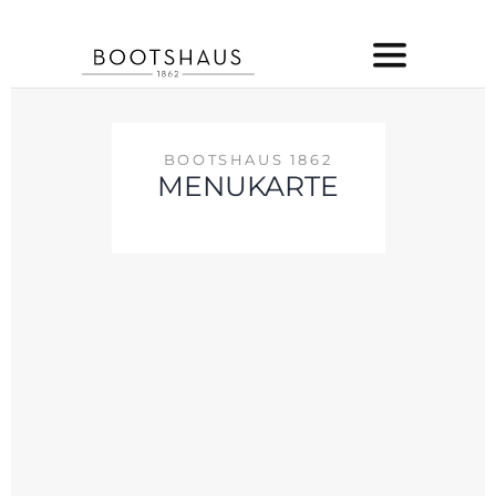
BOOTSHAUS 1862
MENUKARTE