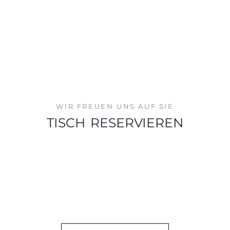
WIR FREUEN UNS AUF SIE
TISCH RESERVIEREN