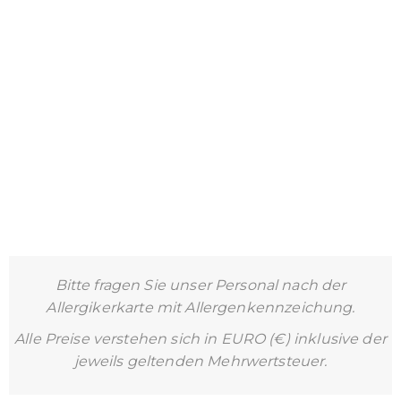
Bitte fragen Sie unser Personal nach der
Allergikerkarte mit Allergenkennzeichung.
Alle Preise verstehen sich in EURO (€) inklusive der
jeweils geltenden Mehrwertsteuer.